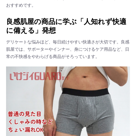
おすすめです。
良感肌屋の商品に学ぶ「人知れず快適
に備える」発想
デリケートな悩みほど、毎日続けやすい快適さが大切です。良感
肌屋では、サポーターやインナー、身につけるケア用品など、日
常の不快感をやわらげる商品がそろっています。