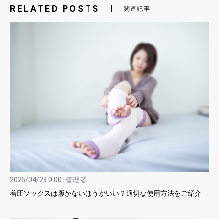
RELATED POSTS
関連記事
2025/04/23 0:00 | 管理者
着圧ソックスは履かないほうがいい？適切な使用方法をご紹介