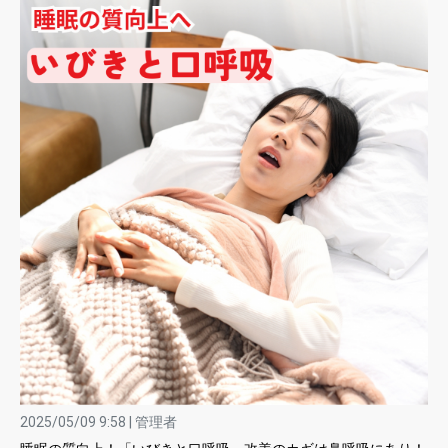
2025/05/09 9:58 | 管理者