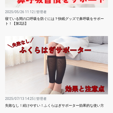
2025/05/26 11:12 | 管理者
寝ている間の口呼吸を防ぐには？快眠グッズで鼻呼吸をサポー
ト！【第2話】
2025/07/13 14:25 | 管理者
失敗なし！続けやすい！ふくらはぎサポーター効果的な使い方