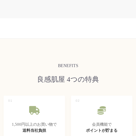
BENEFITS
良感肌屋 4つの特典
01
02
1,500円以上のお買い物で
会員機能で
送料当社負担
ポイントが貯まる