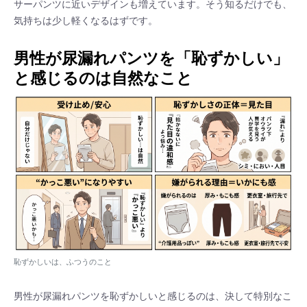
サーパンツに近いデザインも増えています。そう知るだけでも、
気持ちは少し軽くなるはずです。
男性が尿漏れパンツを「恥ずかしい」
と感じるのは自然なこと
恥ずかしいは、ふつうのこと
男性が尿漏れパンツを恥ずかしいと感じるのは、決して特別なこ