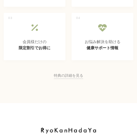
03
04
会員様だけの
お悩み解決を助ける
限定割引でお得に
健康サポート情報
特典の詳細を見る